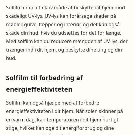
Solfilm er en effektiv måde at beskytte dit hjem mod
skadeligt UV-lys. UV-lys kan forårsage skader på
møbler, gulve, tæpper og interiør, og det kan også
skade din hud, hvis du udsættes for det for længe.
Med solfilm kan du reducere mængden af UV-lys, der
trænger ind i dit hjem, og beskytte dine ting og din
hud.
Solfilm til forbedring af
energieffektiviteten
Solfilm kan også hjælpe med at forbedre
energieffektiviteten i dit hjem. Når solen skinner på
en varm dag, kan temperaturen i dit hjem hurtigt
stige, hvilket kan øge dit energiforbrug og dine