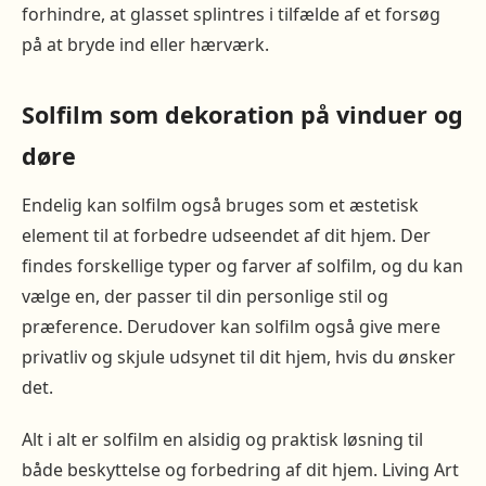
forhindre, at glasset splintres i tilfælde af et forsøg
på at bryde ind eller hærværk.
Solfilm som dekoration på vinduer og
døre
Endelig kan solfilm også bruges som et æstetisk
element til at forbedre udseendet af dit hjem. Der
findes forskellige typer og farver af solfilm, og du kan
vælge en, der passer til din personlige stil og
præference. Derudover kan solfilm også give mere
privatliv og skjule udsynet til dit hjem, hvis du ønsker
det.
Alt i alt er solfilm en alsidig og praktisk løsning til
både beskyttelse og forbedring af dit hjem. Living Art