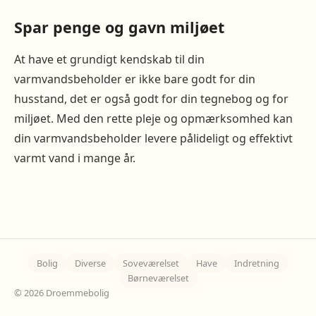
Spar penge og gavn miljøet
At have et grundigt kendskab til din
varmvandsbeholder er ikke bare godt for din
husstand, det er også godt for din tegnebog og for
miljøet. Med den rette pleje og opmærksomhed kan
din varmvandsbeholder levere pålideligt og effektivt
varmt vand i mange år.
Bolig
Diverse
Soveværelset
Have
Indretning
Børneværelset
© 2026 Droemmebolig