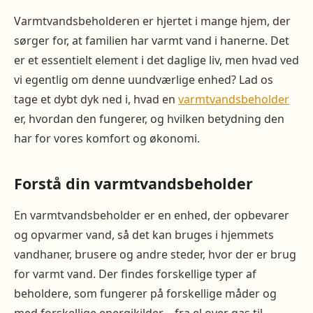
Varmtvandsbeholderen er hjertet i mange hjem, der
sørger for, at familien har varmt vand i hanerne. Det
er et essentielt element i det daglige liv, men hvad ved
vi egentlig om denne uundværlige enhed? Lad os
tage et dybt dyk ned i, hvad en
varmtvandsbeholder
er, hvordan den fungerer, og hvilken betydning den
har for vores komfort og økonomi.
Forstå din varmtvandsbeholder
En varmtvandsbeholder er en enhed, der opbevarer
og opvarmer vand, så det kan bruges i hjemmets
vandhaner, brusere og andre steder, hvor der er brug
for varmt vand. Der findes forskellige typer af
beholdere, som fungerer på forskellige måder og