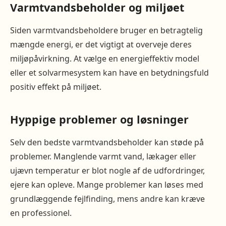
Varmtvandsbeholder og miljøet
Siden varmtvandsbeholdere bruger en betragtelig
mængde energi, er det vigtigt at overveje deres
miljøpåvirkning. At vælge en energieffektiv model
eller et solvarmesystem kan have en betydningsfuld
positiv effekt på miljøet.
Hyppige problemer og løsninger
Selv den bedste varmtvandsbeholder kan støde på
problemer. Manglende varmt vand, lækager eller
ujævn temperatur er blot nogle af de udfordringer,
ejere kan opleve. Mange problemer kan løses med
grundlæggende fejlfinding, mens andre kan kræve
en professionel.