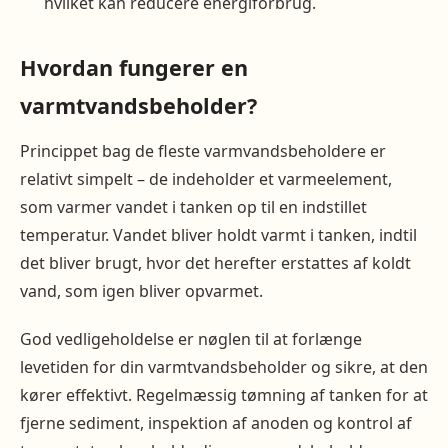
hvilket kan reducere energiforbrug.
Hvordan fungerer en
varmtvandsbeholder?
Princippet bag de fleste varmvandsbeholdere er
relativt simpelt – de indeholder et varmeelement,
som varmer vandet i tanken op til en indstillet
temperatur. Vandet bliver holdt varmt i tanken, indtil
det bliver brugt, hvor det herefter erstattes af koldt
vand, som igen bliver opvarmet.
God vedligeholdelse er nøglen til at forlænge
levetiden for din varmtvandsbeholder og sikre, at den
kører effektivt. Regelmæssig tømning af tanken for at
fjerne sediment, inspektion af anoden og kontrol af