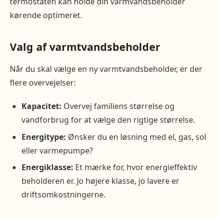
termostaten kan holde din varmvandsbeholder
kørende optimeret.
Valg af varmtvandsbeholder
Når du skal vælge en ny varmtvandsbeholder, er der
flere overvejelser:
Kapacitet:
Overvej familiens størrelse og
vandforbrug for at vælge den rigtige størrelse.
Energitype:
Ønsker du en løsning med el, gas, sol
eller varmepumpe?
Energiklasse:
Et mærke for, hvor energieffektiv
beholderen er. Jo højere klasse, jo lavere er
driftsomkostningerne.