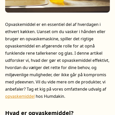
Opvaskemiddel er en essentiel del af hverdagen i
ethvert køkken. Uanset om du vasker i hånden eller
bruger en opvaskemaskine, spiller det rigtige
opvaskemiddel en afgørende rolle for at opnå
funklende rene tallerkener og glas. I denne artikel
udforsker vi, hvad der gør et opvaskemiddel effektivt,
hvordan du vælger det rette for dine behov, og
miljøvenlige muligheder, der ikke går på kompromis
med ydeevnen. Vil du vide mere om de produkter, vi
anbefaler? Tag et kig på vores omfattende udvalg af
opvaskemiddel
hos Humdakin.
Hvad er opvaskemiddel?