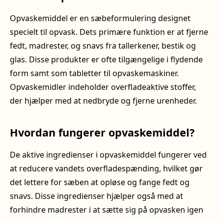
Opvaskemiddel er en sæbeformulering designet
specielt til opvask. Dets primære funktion er at fjerne
fedt, madrester, og snavs fra tallerkener, bestik og
glas. Disse produkter er ofte tilgængelige i flydende
form samt som tabletter til opvaskemaskiner.
Opvaskemidler indeholder overfladeaktive stoffer,
der hjælper med at nedbryde og fjerne urenheder.
Hvordan fungerer opvaskemiddel?
De aktive ingredienser i opvaskemiddel fungerer ved
at reducere vandets overfladespænding, hvilket gør
det lettere for sæben at opløse og fange fedt og
snavs. Disse ingredienser hjælper også med at
forhindre madrester i at sætte sig på opvasken igen