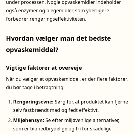
under processen. Nogle opvaskemidler indeholder
også enzymer og blegemidler, som yderligere
forbedrer rengøringseffektiviteten.
Hvordan vælger man det bedste
opvaskemiddel?
Vigtige faktorer at overveje
Når du vælger et opvaskemiddel, er der flere faktorer,
du bør tage i betragtning:
Rengøringsevne:
Sørg for, at produktet kan fjerne
selv fastbrændt mad og fedt effektivt.
Miljøhensyn:
Se efter miljøvenlige alternativer,
som er bionedbrydelige og fri for skadelige