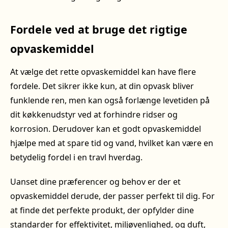
Fordele ved at bruge det rigtige
opvaskemiddel
At vælge det rette opvaskemiddel kan have flere
fordele. Det sikrer ikke kun, at din opvask bliver
funklende ren, men kan også forlænge levetiden på
dit køkkenudstyr ved at forhindre ridser og
korrosion. Derudover kan et godt opvaskemiddel
hjælpe med at spare tid og vand, hvilket kan være en
betydelig fordel i en travl hverdag.
Uanset dine præferencer og behov er der et
opvaskemiddel derude, der passer perfekt til dig. For
at finde det perfekte produkt, der opfylder dine
standarder for effektivitet, miljøvenlighed, og duft,