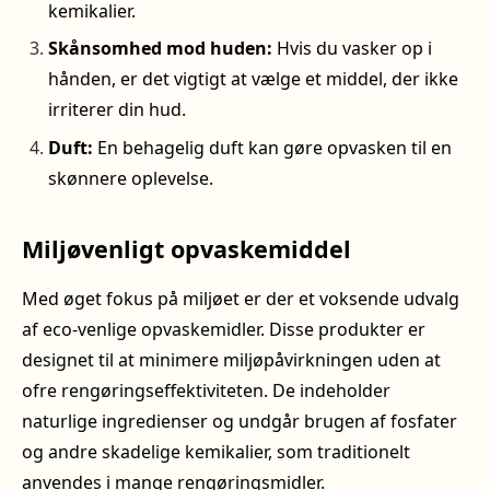
kemikalier.
Skånsomhed mod huden:
Hvis du vasker op i
hånden, er det vigtigt at vælge et middel, der ikke
irriterer din hud.
Duft:
En behagelig duft kan gøre opvasken til en
skønnere oplevelse.
Miljøvenligt opvaskemiddel
Med øget fokus på miljøet er der et voksende udvalg
af eco-venlige opvaskemidler. Disse produkter er
designet til at minimere miljøpåvirkningen uden at
ofre rengøringseffektiviteten. De indeholder
naturlige ingredienser og undgår brugen af fosfater
og andre skadelige kemikalier, som traditionelt
anvendes i mange rengøringsmidler.