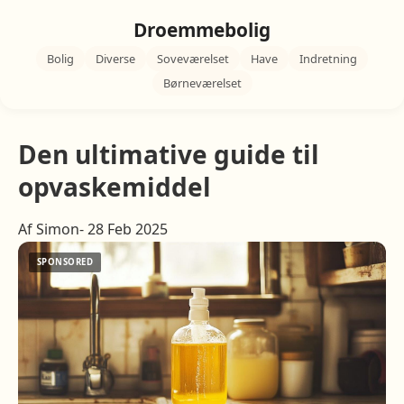
Droemmebolig
Bolig
Diverse
Soveværelset
Have
Indretning
Børneværelset
Den ultimative guide til
opvaskemiddel
Af Simon- 28 Feb 2025