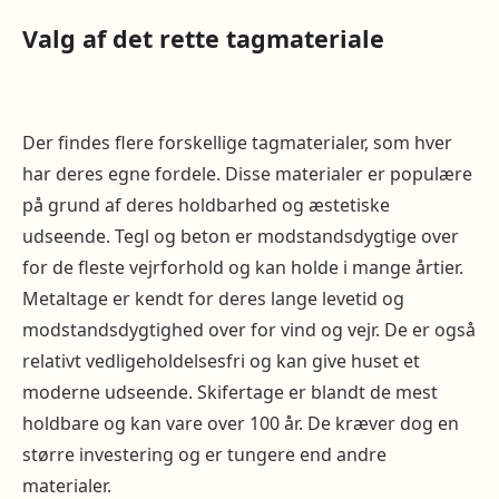
Valg af det rette tagmateriale
Der findes flere forskellige tagmaterialer, som hver
har deres egne fordele. Disse materialer er populære
på grund af deres holdbarhed og æstetiske
udseende. Tegl og beton er modstandsdygtige over
for de fleste vejrforhold og kan holde i mange årtier.
Metaltage er kendt for deres lange levetid og
modstandsdygtighed over for vind og vejr. De er også
relativt vedligeholdelsesfri og kan give huset et
moderne udseende. Skifertage er blandt de mest
holdbare og kan vare over 100 år. De kræver dog en
større investering og er tungere end andre
materialer.