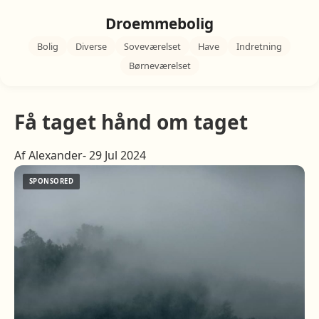
Droemmebolig
Bolig
Diverse
Soveværelset
Have
Indretning
Børneværelset
Få taget hånd om taget
Af Alexander- 29 Jul 2024