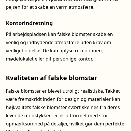
pejsen for at skabe en varm atmosfære.
Kontorindretning
På arbejdspladsen kan falske blomster skabe en
venlig og indbydende atmosfære uden krav om
vedligeholdelse. De kan oplyse receptionen,
mødelokalet eller dit personlige kontor.
Kvaliteten af falske blomster
Falske blomster er blevet utroligt realistiske. Takket
være fremskridt inden for design og materialer kan
højkvalitets falske blomster svært skelnes fra deres
levende modstykker. De er udformet med stor
opmærksomhed på detaljer, hvilket gør dem perfekte