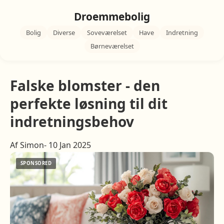
Droemmebolig
Bolig
Diverse
Soveværelset
Have
Indretning
Børneværelset
Falske blomster - den
perfekte løsning til dit
indretningsbehov
Af Simon- 10 Jan 2025