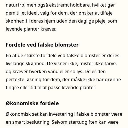
naturtro, men også ekstremt holdbare, hvilket gør
dem til et ideelt valg for dem, der ønsker at tilføje
skønhed til deres hjem uden den daglige pleje, som
levende planter kræver.
Fordele ved falske blomster
En af de største fordele ved falske blomster er deres
livslange skønhed. De visner ikke, mister ikke farve,
og kræver hverken vand eller sollys. De er den
perfekte løsning for dem, der måske ikke har grønne
fingre eller tid til at passe levende planter.
Økonomiske fordele
Økonomisk set kan investering i falske blomster være
en smart beslutning. Selvom startudgiften kan være