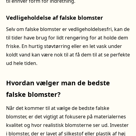
til enhver form for indretning.
Vedligeholdelse af falske blomster
Selv om falske blomster er vedligeholdelsesfri, kan de
til tider have brug for lidt rengøring for at holde dem
friske. En hurtig støvtørring eller en let vask under
koldt vand kan være nok til at få dem til at se perfekte
ud hele tiden.
Hvordan vælger man de bedste
falske blomster?
Når det kommer til at vælge de bedste falske
blomster, er det vigtigt at fokusere på materialernes
kvalitet og hvor realistisk blomsterne ser ud. Invester
i blomster, der er lavet af silkestof eller plastik af høj