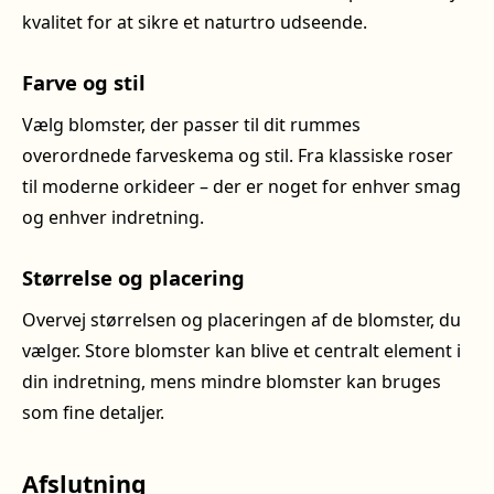
kvalitet for at sikre et naturtro udseende.
Farve og stil
Vælg blomster, der passer til dit rummes
overordnede farveskema og stil. Fra klassiske roser
til moderne orkideer – der er noget for enhver smag
og enhver indretning.
Størrelse og placering
Overvej størrelsen og placeringen af de blomster, du
vælger. Store blomster kan blive et centralt element i
din indretning, mens mindre blomster kan bruges
som fine detaljer.
Afslutning