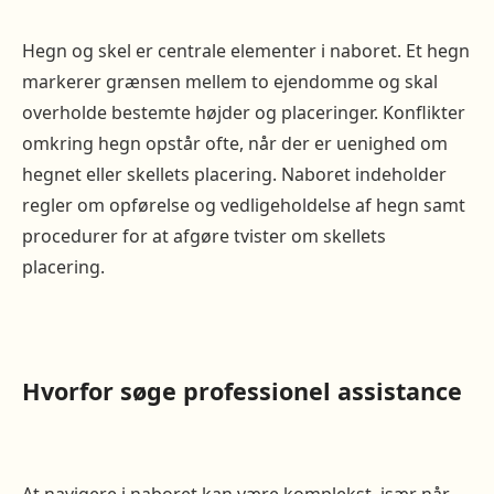
Hegn og skel er centrale elementer i naboret. Et hegn
markerer grænsen mellem to ejendomme og skal
overholde bestemte højder og placeringer. Konflikter
omkring hegn opstår ofte, når der er uenighed om
hegnet eller skellets placering. Naboret indeholder
regler om opførelse og vedligeholdelse af hegn samt
procedurer for at afgøre tvister om skellets
placering.
Hvorfor søge professionel assistance