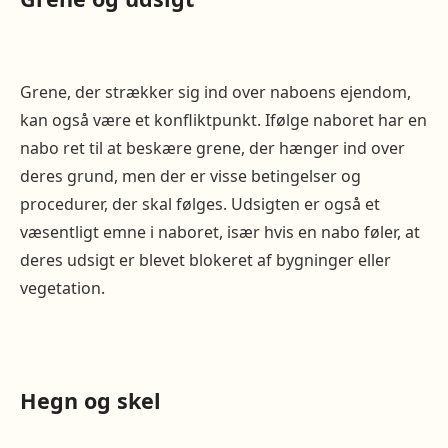
Grene, der strækker sig ind over naboens ejendom,
kan også være et konfliktpunkt. Ifølge naboret har en
nabo ret til at beskære grene, der hænger ind over
deres grund, men der er visse betingelser og
procedurer, der skal følges. Udsigten er også et
væsentligt emne i naboret, især hvis en nabo føler, at
deres udsigt er blevet blokeret af bygninger eller
vegetation.
Hegn og skel