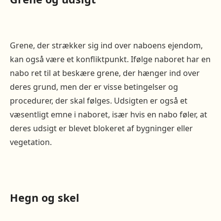
Grene, der strækker sig ind over naboens ejendom,
kan også være et konfliktpunkt. Ifølge naboret har en
nabo ret til at beskære grene, der hænger ind over
deres grund, men der er visse betingelser og
procedurer, der skal følges. Udsigten er også et
væsentligt emne i naboret, især hvis en nabo føler, at
deres udsigt er blevet blokeret af bygninger eller
vegetation.
Hegn og skel