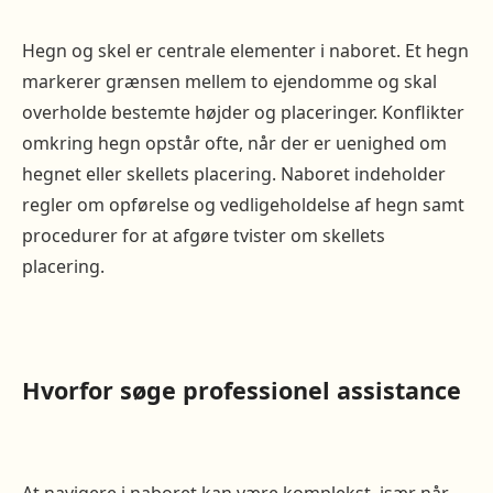
Hegn og skel er centrale elementer i naboret. Et hegn
markerer grænsen mellem to ejendomme og skal
overholde bestemte højder og placeringer. Konflikter
omkring hegn opstår ofte, når der er uenighed om
hegnet eller skellets placering. Naboret indeholder
regler om opførelse og vedligeholdelse af hegn samt
procedurer for at afgøre tvister om skellets
placering.
Hvorfor søge professionel assistance