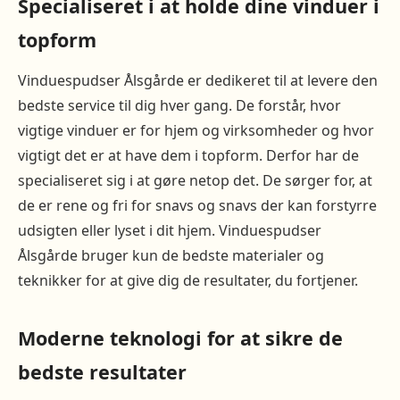
Specialiseret i at holde dine vinduer i
topform
Vinduespudser Ålsgårde er dedikeret til at levere den
bedste service til dig hver gang. De forstår, hvor
vigtige vinduer er for hjem og virksomheder og hvor
vigtigt det er at have dem i topform. Derfor har de
specialiseret sig i at gøre netop det. De sørger for, at
de er rene og fri for snavs og snavs der kan forstyrre
udsigten eller lyset i dit hjem. Vinduespudser
Ålsgårde bruger kun de bedste materialer og
teknikker for at give dig de resultater, du fortjener.
Moderne teknologi for at sikre de
bedste resultater