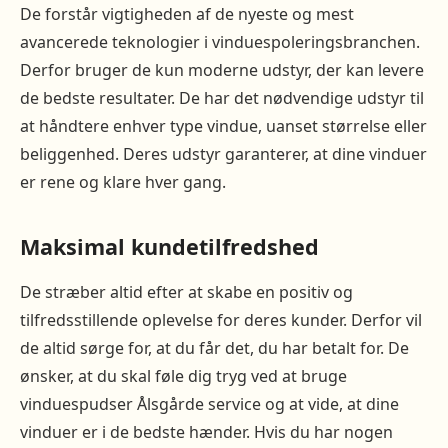
De forstår vigtigheden af de nyeste og mest
avancerede teknologier i vinduespoleringsbranchen.
Derfor bruger de kun moderne udstyr, der kan levere
de bedste resultater. De har det nødvendige udstyr til
at håndtere enhver type vindue, uanset størrelse eller
beliggenhed. Deres udstyr garanterer, at dine vinduer
er rene og klare hver gang.
Maksimal kundetilfredshed
De stræber altid efter at skabe en positiv og
tilfredsstillende oplevelse for deres kunder. Derfor vil
de altid sørge for, at du får det, du har betalt for. De
ønsker, at du skal føle dig tryg ved at bruge
vinduespudser Ålsgårde service og at vide, at dine
vinduer er i de bedste hænder. Hvis du har nogen