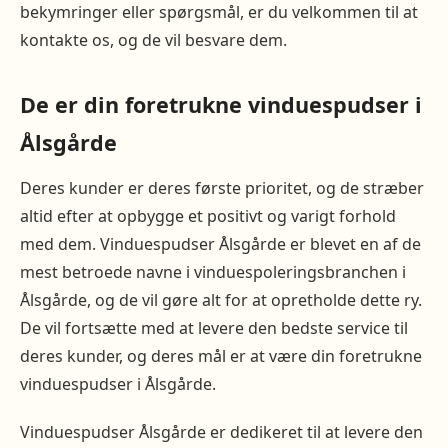
bekymringer eller spørgsmål, er du velkommen til at
kontakte os, og de vil besvare dem.
De er din foretrukne vinduespudser i
Ålsgårde
Deres kunder er deres første prioritet, og de stræber
altid efter at opbygge et positivt og varigt forhold
med dem. Vinduespudser Ålsgårde er blevet en af de
mest betroede navne i vinduespoleringsbranchen i
Ålsgårde, og de vil gøre alt for at opretholde dette ry.
De vil fortsætte med at levere den bedste service til
deres kunder, og deres mål er at være din foretrukne
vinduespudser i Ålsgårde.
Vinduespudser Ålsgårde er dedikeret til at levere den