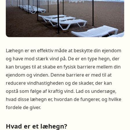
Læhegn er en effektiv måde at beskytte din ejendom
og have mod stærk vind på. De er en type hegn, der
kan bruges til at skabe en fysisk barriere mellem din
ejendom og vinden. Denne barriere er med til at
reducere vindhastigheden og de skader, der kan
opstå som følge af kraftig vind. Lad os undersøge,
hvad disse læhegn er, hvordan de fungerer, og hvilke
fordele de giver.
Hvad er et læhegn?