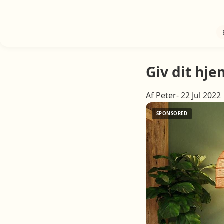
Giv dit hj
Af Peter- 22 Jul 2022