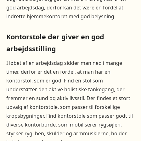
god arbejdsdag, derfor kan det være en fordel at
indrette hjemmekontoret med god belysning.
Kontorstole der giver en god
arbejdsstilling
I løbet af en arbejdsdag sidder man ned i mange
timer, derfor er det en fordel, at man har en
kontorstol, som er god. Find en stol som
understøtter den aktive holistiske tankegang, der
fremmer en sund og aktiv livsstil. Der findes et stort
udvalg af kontorstole, som passer til forskellige
kropsbygninger. Find kontorstole som passer godt til
diverse kontorborde, som mobiliserer rygsøjlen,
styrker ryg, ben, skulder og armmusklerne, holder