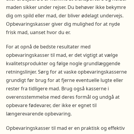
maden sikker under rejser. Du behøver ikke bekymre
dig om spild eller mad, der bliver ødelagt undervejs.
Opbevaringskasser giver dig mulighed for at nyde
frisk mad, uanset hvor du er.
For at opnå de bedste resultater med
opbevaringskasser til mad, er det vigtigt at vælge
kvalitetsprodukter og følge nogle grundlæggende
retningslinjer. Sørg for at vaske opbevaringskasserne
grundigt før brug for at fjerne eventuelle lugte eller
rester fra tidligere mad. Brug også kasserne i
overensstemmelse med deres formål og undgå at
opbevare fødevarer, der ikke er egnet til
længerevarende opbevaring.
Opbevaringskasser til mad er en praktisk og effektiv