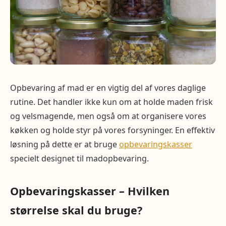
Opbevaring af mad er en vigtig del af vores daglige
rutine. Det handler ikke kun om at holde maden frisk
og velsmagende, men også om at organisere vores
køkken og holde styr på vores forsyninger. En effektiv
løsning på dette er at bruge
opbevaringskasser
specielt designet til madopbevaring.
Opbevaringskasser – Hvilken
størrelse skal du bruge?