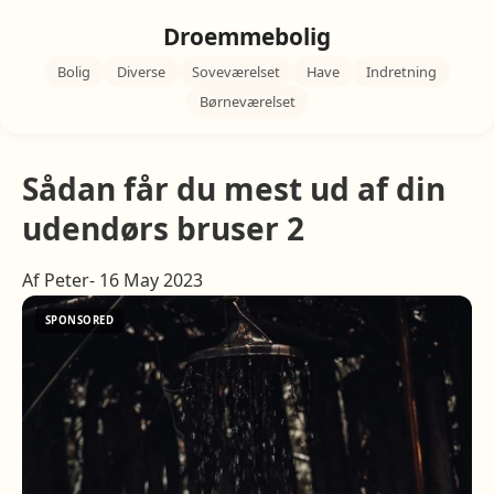
Droemmebolig
Bolig
Diverse
Soveværelset
Have
Indretning
Børneværelset
Sådan får du mest ud af din
udendørs bruser 2
Af Peter- 16 May 2023