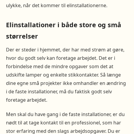
ulykke, når det kommer til elinstallationerne.
Elinstallationer i både store og små
størrelser
Der er steder i hjemmet, der har med strøm at gøre,
hvor du godt selv kan foretage arbejdet. Det er i
forbindelse med de mindre opgaver som det at
udskifte lamper og enkelte stikkontakter. Så længe
dine egne små projekter ikke omhandler en ændring
i de faste installationer, må du faktisk godt selv
foretage arbejdet.
Men skal du have gang i de faste installationer, er du
nødt til at tage kontakt til en professionel, som har
stor erfaring med den slags arbejdsopgaver. Du er